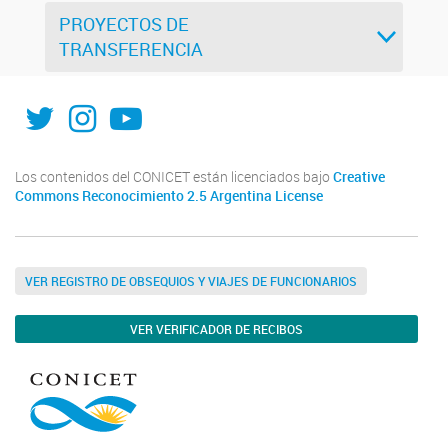
PROYECTOS DE
TRANSFERENCIA
X
Instagram
Youtube
Los contenidos del CONICET están licenciados bajo
Creative
Commons Reconocimiento 2.5 Argentina License
VER REGISTRO DE OBSEQUIOS Y VIAJES DE FUNCIONARIOS
VER VERIFICADOR DE RECIBOS