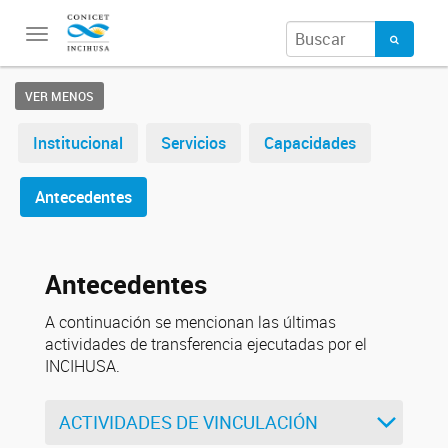
Toggle
navigation
VER MENOS
Institucional
Servicios
Capacidades
Antecedentes
Antecedentes
A continuación se mencionan las últimas
actividades de transferencia ejecutadas por el
INCIHUSA.
ACTIVIDADES DE VINCULACIÓN