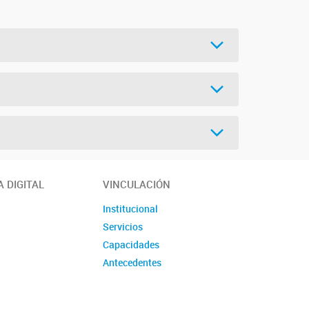
A DIGITAL
VINCULACIÓN
Institucional
Servicios
Capacidades
Antecedentes