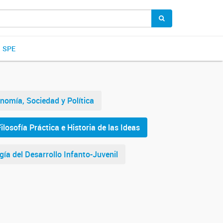
SPE
onomía, Sociedad y Política
ilosofía Práctica e Historia de las Ideas
gía del Desarrollo Infanto-Juvenil