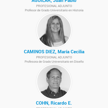
AGUILAR, Juan Pablo
PROFESIONAL ADJUNTO
Profesor de Grado Universitario en Historia
CAMINOS DIEZ, María Cecilia
PROFESIONAL ADJUNTO
Profesora de Grado Universitario en Diseño
COHN, Ricardo E.