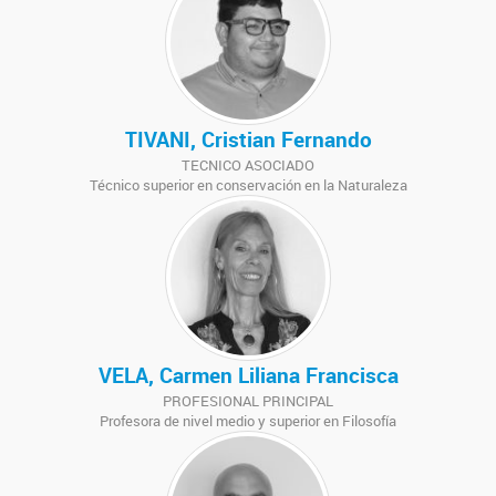
TIVANI, Cristian Fernando
TECNICO ASOCIADO
Técnico superior en conservación en la Naturaleza
VELA, Carmen Liliana Francisca
PROFESIONAL PRINCIPAL
Profesora de nivel medio y superior en Filosofía