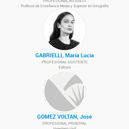
PROFESIONAL ADJUNTO
Profesor de Enseñanza Media y Superior en Geografía
GABRIELLI, María Lucía
PROFESIONAL ASISTENTE
Editora
GOMEZ VOLTAN, José
PROFESIONAL PRINCIPAL
Ingeniero civil