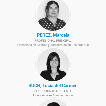
PEREZ, Marcela
PROFESIONAL PRINCIPAL
Licenciada en Gestión y Administración Universitaria
SUCH, Lucía del Carmen
PROFESIONAL ASISTENTE
Licenciada en Administración