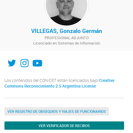
VILLEGAS, Gonzalo Germán
PROFESIONAL ADJUNTO
Licenciado en Sistemas de Información
X
Instagram
Youtube
Los contenidos del CONICET están licenciados bajo
Creative
Commons Reconocimiento 2.5 Argentina License
VER REGISTRO DE OBSEQUIOS Y VIAJES DE FUNCIONARIOS
VER VERIFICADOR DE RECIBOS