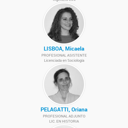
LISBOA, Micaela
PROFESIONAL ASISTENTE
Licenciada en Sociología
PELAGATTI, Oriana
PROFESIONAL ADJUNTO
LIC. EN HISTORIA