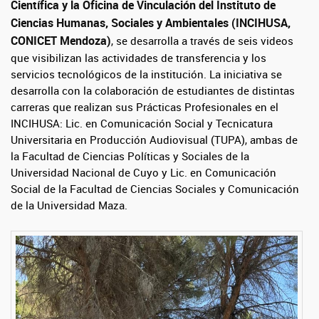
Científica y la Oficina de Vinculación del Instituto de
Ciencias Humanas, Sociales y Ambientales (INCIHUSA,
CONICET Mendoza)
, se desarrolla a través de seis videos 
que visibilizan las actividades de transferencia y los 
servicios tecnológicos de la institución. La iniciativa se 
desarrolla con la colaboración de estudiantes de distintas 
carreras que realizan sus Prácticas Profesionales en el 
INCIHUSA: Lic. en Comunicación Social y Tecnicatura 
Universitaria en Producción Audiovisual (TUPA), ambas de 
la Facultad de Ciencias Políticas y Sociales de la 
Universidad Nacional de Cuyo y Lic. en Comunicación 
Social de la Facultad de Ciencias Sociales y Comunicación 
de la Universidad Maza.