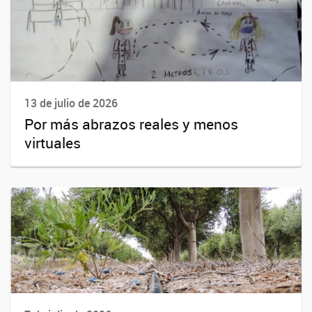
13 de julio de 2026
Por más abrazos reales y menos
virtuales