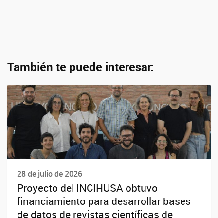
También te puede interesar:
28 de julio de 2026
Proyecto del INCIHUSA obtuvo
financiamiento para desarrollar bases
de datos de revistas científicas de