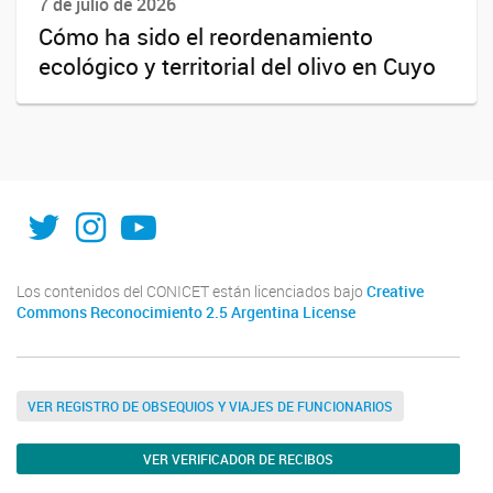
7 de julio de 2026
Cómo ha sido el reordenamiento
ecológico y territorial del olivo en Cuyo
X
Instagram
Youtube
Los contenidos del CONICET están licenciados bajo
Creative
Commons Reconocimiento 2.5 Argentina License
VER REGISTRO DE OBSEQUIOS Y VIAJES DE FUNCIONARIOS
VER VERIFICADOR DE RECIBOS