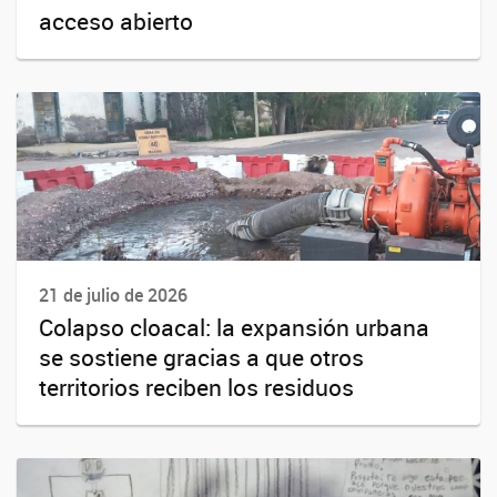
acceso abierto
21 de julio de 2026
Colapso cloacal: la expansión urbana
se sostiene gracias a que otros
territorios reciben los residuos