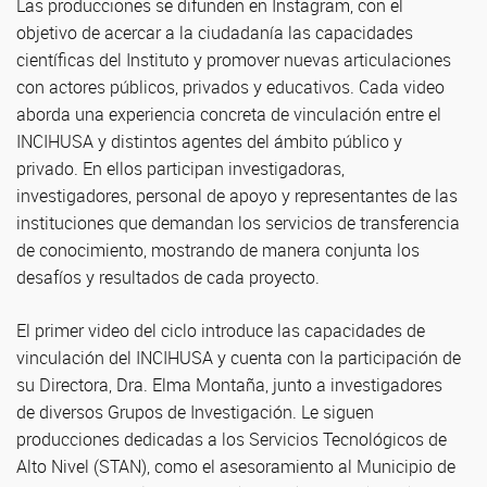
Las producciones se difunden en Instagram, con el
objetivo de acercar a la ciudadanía las capacidades
científicas del Instituto y promover nuevas articulaciones
con actores públicos, privados y educativos. Cada video
aborda una experiencia concreta de vinculación entre el
INCIHUSA y distintos agentes del ámbito público y
privado. En ellos participan investigadoras,
investigadores, personal de apoyo y representantes de las
instituciones que demandan los servicios de transferencia
de conocimiento, mostrando de manera conjunta los
desafíos y resultados de cada proyecto.
El primer video del ciclo introduce las capacidades de
vinculación del INCIHUSA y cuenta con la participación de
su Directora, Dra. Elma Montaña, junto a investigadores
de diversos Grupos de Investigación. Le siguen
producciones dedicadas a los Servicios Tecnológicos de
Alto Nivel (STAN), como el asesoramiento al Municipio de