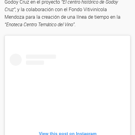
Godoy Cruz en el proyecto
“El centro histórico de Godoy
Cruz”
; y la colaboración con el Fondo Vitivinícola
Mendoza para la creación de una línea de tiempo en la
“Enoteca Centro Temático del Vino”
.
View this post on Instagram