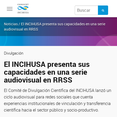
Toggle
navigation
Noticias / El INCIHUSA presenta sus capacidades en una serie
audiovisual en RRSS
Divulgación
El INCIHUSA presenta sus
capacidades en una serie
audiovisual en RRSS
El Comité de Divulgación Científica del INCIHUSA lanzó un
ciclo audiovisual para redes sociales que cuenta
experiencias institucionales de vinculación y transferencia
científica hacia el sector público y socio-productivo.