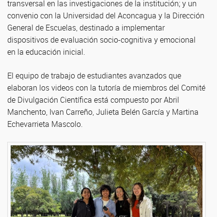
transversal en las investigaciones de la institución; y un
convenio con la Universidad del Aconcagua y la Dirección
General de Escuelas, destinado a implementar
dispositivos de evaluación socio-cognitiva y emocional
en la educación inicial.
El equipo de trabajo de estudiantes avanzados que
elaboran los videos con la tutoría de miembros del Comité
de Divulgación Científica está compuesto por Abril
Manchento, Ivan Carreño, Julieta Belén García y Martina
Echevarrieta Mascolo.